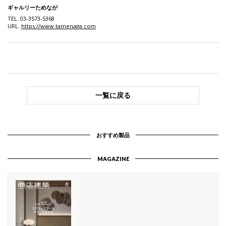
ギャルリーためなが
TEL. 03-3573-5368
URL.
https://www.tamenaga.com
一覧に戻る
おすすめ製品
MAGAZINE