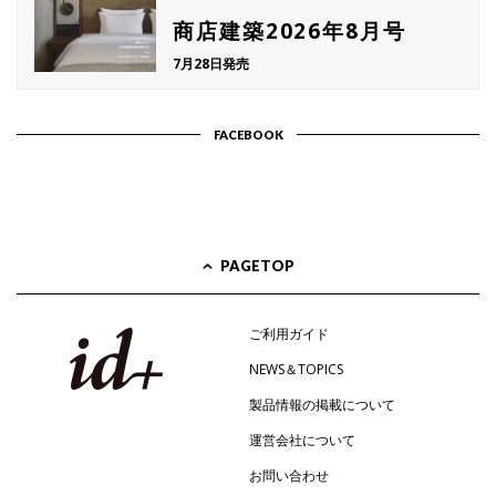
商店建築2026年8月号
7月28日発売
FACEBOOK
PAGETOP
ご利用ガイド
NEWS＆TOPICS
製品情報の掲載について
運営会社について
お問い合わせ