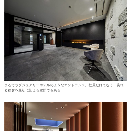
まるでラグジュアリーホテルのようなエントランス。社員だけでなく、訪れ
る顧客を最初に迎える空間でもある