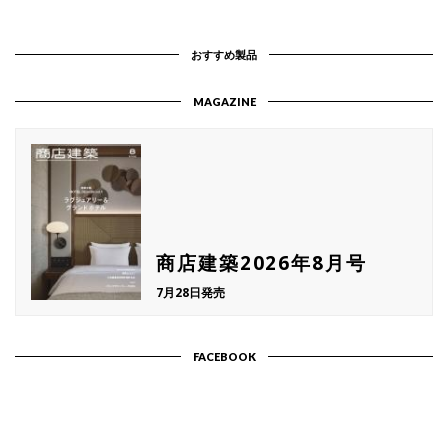
おすすめ製品
MAGAZINE
商店建築2026年8月号
7月28日発売
FACEBOOK