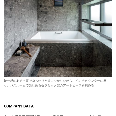
統一感のある浴室でゆったりと湯につかりながら、ベンチカウンターに座
り、バスルームで楽しめるセラミック製のアートピースを眺める
COMPANY DATA