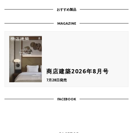
おすすめ製品
MAGAZINE
商店建築2026年8月号
7月28日発売
FACEBOOK