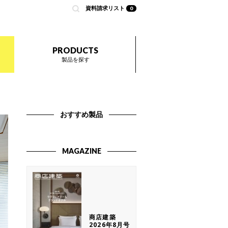
資料請求リスト
0
nted by 商店建築
PRODUCTS
製品を探す
おすすめ製品
MAGAZINE
商店建築
2026年8月号